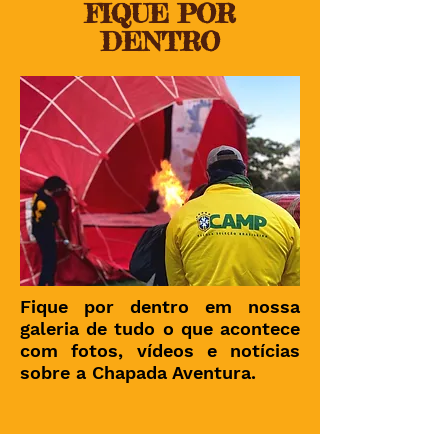
FIQUE POR
DENTRO
Fique por dentro em nossa
galeria de tudo
o que acontece
com fotos,
vídeos e notícias
sobre a
Chapada Aventura.