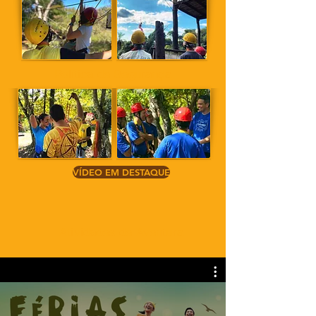
Política de Segurança
VÍDEO EM DESTAQUE
Atividades de Aventura