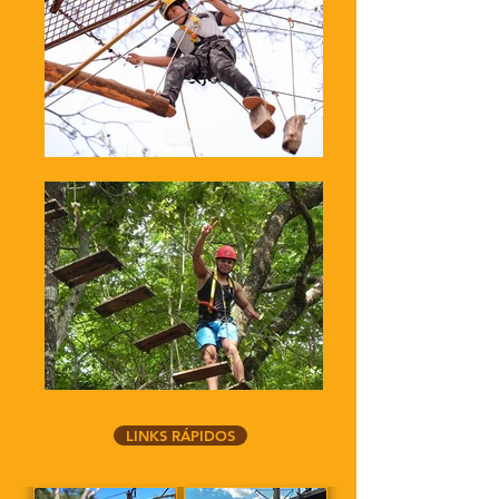
LINKS RÁPIDOS